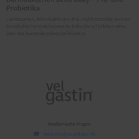
Probiotika
Laktobazillen, Bifidobakterien, Prä- und Probiotika: Welche
Darmbakterien machen was im Baby-Darm? Erfahre mehr
über das Darmmikrobiom bei Kindern.
Medizinische Fragen
med.wiss@engelhard.de