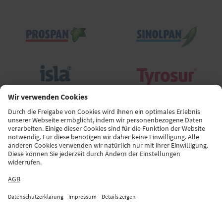
Pflichtangaben & Hinweise
Datenschutz
Impressum
Kontakt