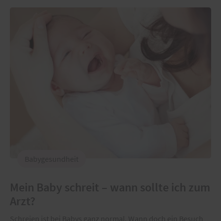
Babygesundheit
Mein Baby schreit – wann sollte ich zum
Arzt?
Schreien ist bei Babys ganz normal. Wann doch ein Besuch