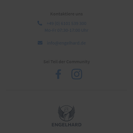
Kontaktiere uns
+49 (0) 6101 539 300
Mo-Fr 07:30-17:00 Uhr
info@engelhard.de
Sei Teil der Community